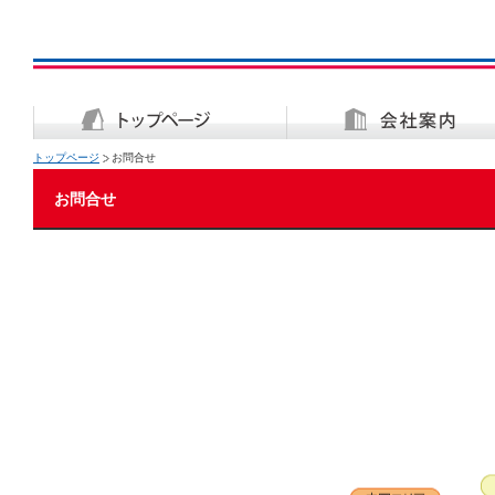
トップページ
お問合せ
お問合せ