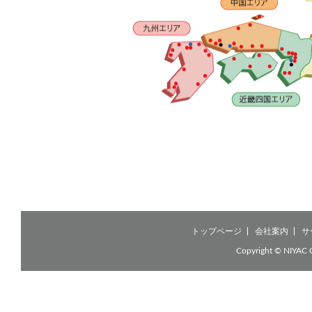
トップページ
会社案内
サ
Copyright © NIYAC 